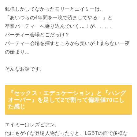
勉強しかしてなかったモリーとエイミーは、
「あいつらの4年間を一晩で済ましてやる！」と
卒業パーティーへ乗り込んでいく…！が、、、、
パーティー会場どこだっけ？
パーティー会場を探すところから笑いが止まらない一夜
の始まり…
そんなお話です。
『セックス・エデュケーション』と『ハング
オーバー』を足して2で割って偏差値70にし
た感じ
エイミーはレズビアン。
他にもゲイな登場人物だったりと、LGBTの面で多様な