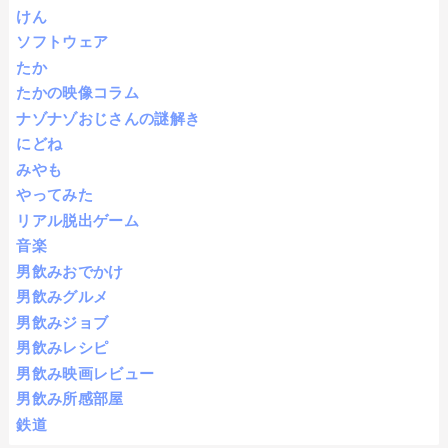
けん
ソフトウェア
たか
たかの映像コラム
ナゾナゾおじさんの謎解き
にどね
みやも
やってみた
リアル脱出ゲーム
音楽
男飲みおでかけ
男飲みグルメ
男飲みジョブ
男飲みレシピ
男飲み映画レビュー
男飲み所感部屋
鉄道