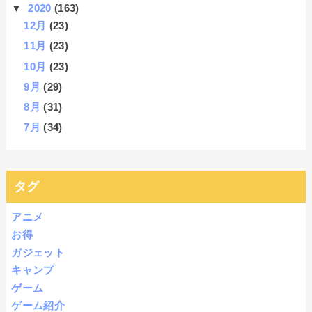
▼
2020
(163)
12月
(23)
11月
(23)
10月
(23)
9月
(29)
8月
(31)
7月
(34)
タグ
アニメ
お得
ガジェット
キャンプ
ゲーム
ゲーム紹介