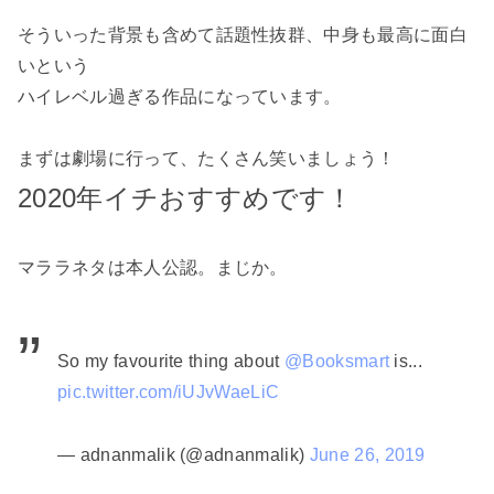
そういった背景も含めて話題性抜群、中身も最高に面白
いという
ハイレベル過ぎる作品になっています。
まずは劇場に行って、たくさん笑いましょう！
2020年イチおすすめです！
マララネタは本人公認。まじか。
So my favourite thing about
@Booksmart
is...
pic.twitter.com/iUJvWaeLiC
— adnanmalik (@adnanmalik)
June 26, 2019