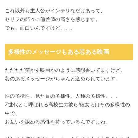
これ以外も主人公がインテリなだけあって、
セリフの節々に偏差値の高さを感じます。
でも、面白いんですけど。。。
多様性のメッセージもある芯ある映画
ただただ笑かす映画かのように感想書いてますけど、
芯のあるメッセージがちゃんと込められています。
性の多様性、見た目の多様性、人種の多様性、、、
Z世代とも呼ばれる高校生の彼ら/彼女らはその多様性の
中で、
お互いを認める感性を持っているんですよね。