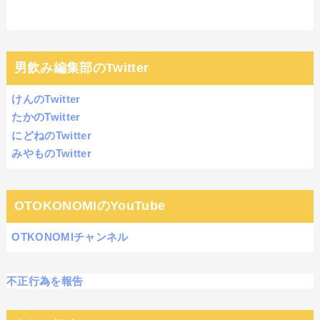
男飲み編集部のTwitter
けんのTwitter
たかのTwitter
にどねのTwitter
みやものTwitter
OTOKONOMIのYouTube
OTKONOMIチャンネル
不正行為を報告