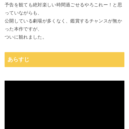
予告を観ても絶対楽しい時間過ごせるやろこれー！と思
っていながらも、
公開している劇場が多くなく、鑑賞するチャンスが無か
った本作ですが、
ついに観れました。
あらすじ