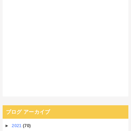
ブログ アーカイブ
►
2021
(70)