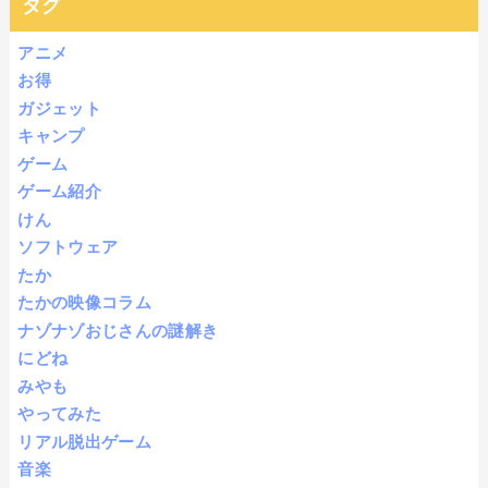
タグ
アニメ
お得
ガジェット
キャンプ
ゲーム
ゲーム紹介
けん
ソフトウェア
たか
たかの映像コラム
ナゾナゾおじさんの謎解き
にどね
みやも
やってみた
リアル脱出ゲーム
音楽