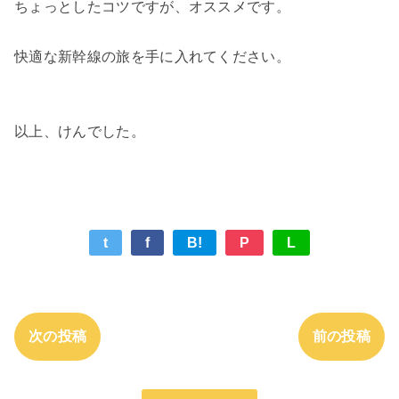
ちょっとしたコツですが、オススメです。
快適な新幹線の旅を手に入れてください。
以上、けんでした。
t
f
B!
P
L
次の投稿
前の投稿