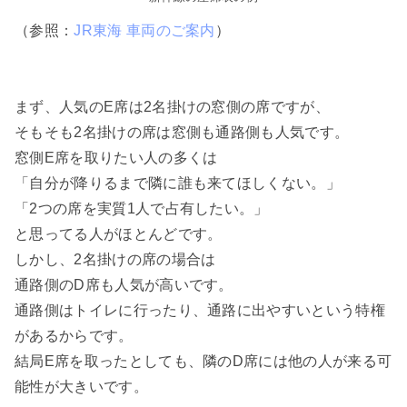
（参照：
JR東海 車両のご案内
）
まず、人気のE席は2名掛けの窓側の席ですが、
そもそも2名掛けの席は窓側も通路側も人気です。
窓側E席を取りたい人の多くは
「自分が降りるまで隣に誰も来てほしくない。」
「2つの席を実質1人で占有したい。」
と思ってる人がほとんどです。
しかし、2名掛けの席の場合は
通路側のD席も人気が高いです。
通路側はトイレに行ったり、通路に出やすいという特権
があるからです。
結局E席を取ったとしても、隣のD席には他の人が来る可
能性が大きいです。