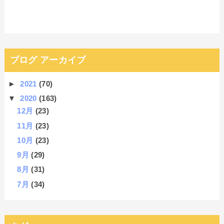
ブログ アーカイブ
►
2021
(70)
▼
2020
(163)
12月
(23)
11月
(23)
10月
(23)
9月
(29)
8月
(31)
7月
(34)