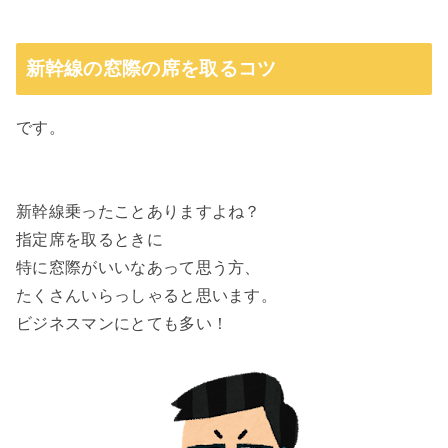
新幹線の窓際の席を取るコツ
です。
新幹線乗ったことありますよね？
指定席を取るときに
特に窓際がいいなあって思う方、
たくさんいらっしゃると思います。
ビジネスマンにとても多い！