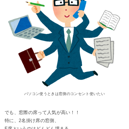
パソコン使うときは窓側のコンセント使いたい
でも、窓際の席って人気が高い！！
特に、2名掛け席の窓側、
E席というのはどんどん埋まる。