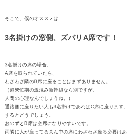
そこで、僕のオススメは
3名掛けの窓側、ズバリA席です！
3名掛けの席の場合、
A席を取られていたら、
わざわざ隣のB席に座ることはまずありません。
（超繁忙期の激混み新幹線なら別ですが、
人間の心理なんでしょうね。）
通路側に座りたい人も3名掛けであればC席に座ります。
するとどうでしょう。
おのずとB席は空席になりやすいです。
両隣に人が座ってる真ん中の席にわざわざ座る必要はあ