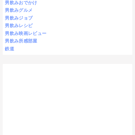
男飲みおでかけ
男飲みグルメ
男飲みジョブ
男飲みレシピ
男飲み映画レビュー
男飲み所感部屋
鉄道