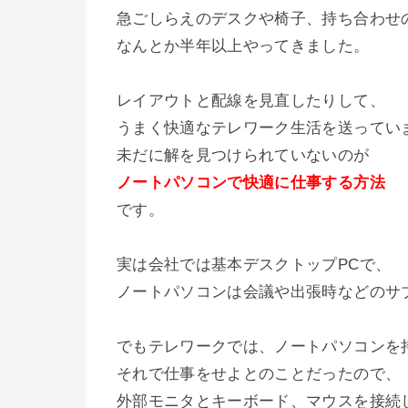
急ごしらえのデスクや椅子、持ち合わせ
なんとか半年以上やってきました。
レイアウトと配線を見直したりして、
うまく快適なテレワーク生活を送ってい
未だに解を見つけられていないのが
ノートパソコンで快適に仕事する方法
です。
実は会社では基本デスクトップPCで、
ノートパソコンは会議や出張時などのサ
でもテレワークでは、ノートパソコンを
それで仕事をせよとのことだったので、
外部モニタとキーボード、マウスを接続