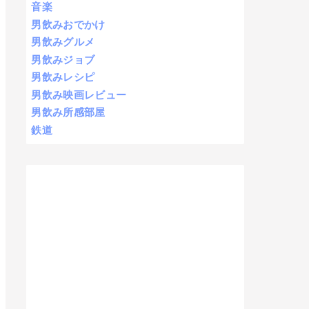
音楽
男飲みおでかけ
男飲みグルメ
男飲みジョブ
男飲みレシピ
男飲み映画レビュー
男飲み所感部屋
鉄道