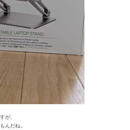
ですが、
なもんだね。