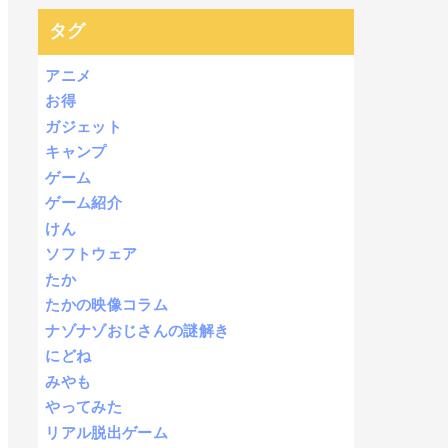
タグ
アニメ
お得
ガジェット
キャンプ
ゲーム
ゲーム紹介
けん
ソフトウェア
たか
たかの映像コラム
ナゾナゾおじさんの謎解き
にどね
みやも
やってみた
リアル脱出ゲーム