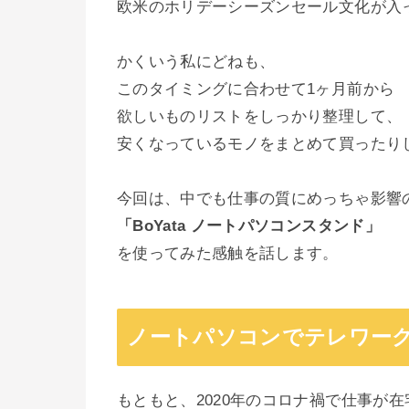
欧米のホリデーシーズンセール文化が入
かくいう私にどねも、
このタイミングに合わせて1ヶ月前から
欲しいものリストをしっかり整理して、
安くなっているモノをまとめて買ったり
今回は、中でも仕事の質にめっちゃ影響
「BoYata ノートパソコンスタンド」
を使ってみた感触を話します。
ノートパソコンでテレワー
もともと、2020年のコロナ禍で仕事が