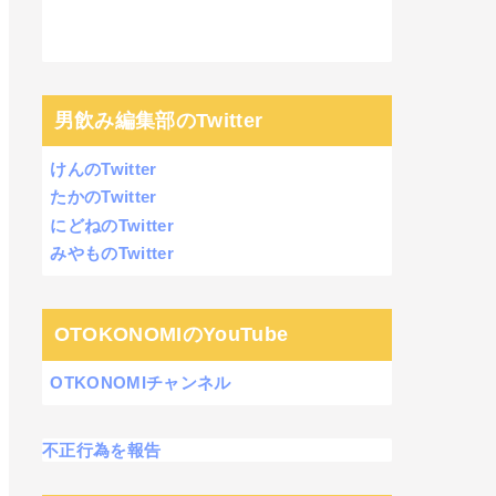
男飲み編集部のTwitter
けんのTwitter
たかのTwitter
にどねのTwitter
みやものTwitter
OTOKONOMIのYouTube
OTKONOMIチャンネル
不正行為を報告