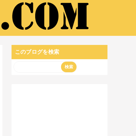
このブログを検索