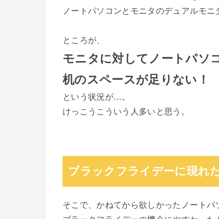
ノートパソコンとモニタのデュアルモニ
ところが、
モニタに対してノートパソ
机のスペースが足りない！
という状況が…。
けっこうこういう人多いと思う。
ブラックフライデーに現れ
そこで、かねてから欲しかったノートパ