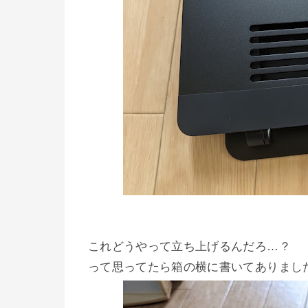
これどうやって立ち上げるんだろ…？
って思ってたら箱の横に書いてありまし