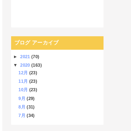
ブログ アーカイブ
►
2021
(70)
▼
2020
(163)
12月
(23)
11月
(23)
10月
(23)
9月
(29)
8月
(31)
7月
(34)