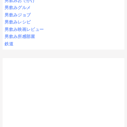
男飲みおでかけ
男飲みグルメ
男飲みジョブ
男飲みレシピ
男飲み映画レビュー
男飲み所感部屋
鉄道