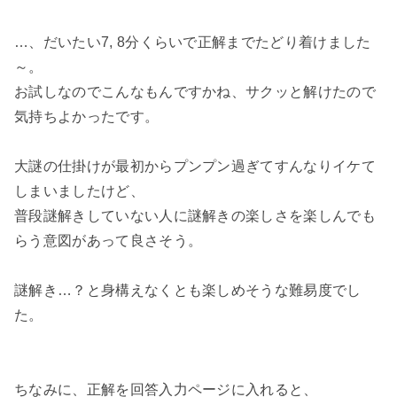
…、だいたい7, 8分くらいで正解までたどり着けました
～。
お試しなのでこんなもんですかね、サクッと解けたので
気持ちよかったです。
大謎の仕掛けが最初からプンプン過ぎてすんなりイケて
しまいましたけど、
普段謎解きしていない人に謎解きの楽しさを楽しんでも
らう意図があって良さそう。
謎解き…？と身構えなくとも楽しめそうな難易度でし
た。
ちなみに、正解を回答入力ページに入れると、