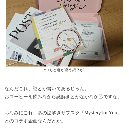
いつもと趣が違う紙？が…
なんだこれ、謎とか書いてあるじゃん。
おコーヒーを飲みながら謎解きとかなかなか乙ですな。
ちなみにこれ、あの謎解きサブスク「Mystery for You」
とのコラボ企画なんだとか。