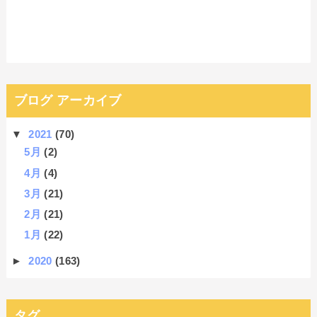
ブログ アーカイブ
▼
2021
(70)
5月
(2)
4月
(4)
3月
(21)
2月
(21)
1月
(22)
►
2020
(163)
タグ