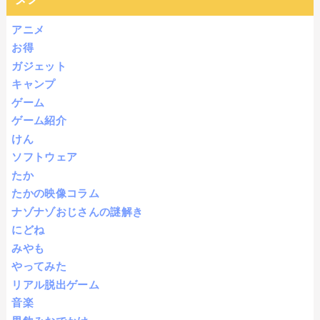
アニメ
お得
ガジェット
キャンプ
ゲーム
ゲーム紹介
けん
ソフトウェア
たか
たかの映像コラム
ナゾナゾおじさんの謎解き
にどね
みやも
やってみた
リアル脱出ゲーム
音楽