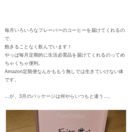
毎月いろいろなフレーバーのコーヒーを届けてくれるの
で、
飽きることなく飲んでいます！
やっぱ毎月定期的に生活必需品を届けてくれるのってめ
ちゃくちゃ便利。
Amazon定期便なんかももう無しでは生きていけない体
です。
…が、3月のパッケージは何やらいつもと違う…。