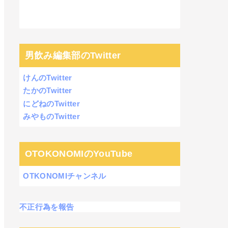
男飲み編集部のTwitter
けんのTwitter
たかのTwitter
にどねのTwitter
みやものTwitter
OTOKONOMIのYouTube
OTKONOMIチャンネル
不正行為を報告