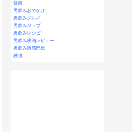
音楽
男飲みおでかけ
男飲みグルメ
男飲みジョブ
男飲みレシピ
男飲み映画レビュー
男飲み所感部屋
鉄道