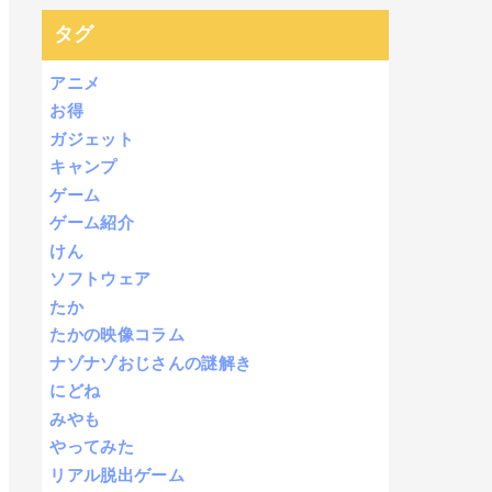
タグ
アニメ
お得
ガジェット
キャンプ
ゲーム
ゲーム紹介
けん
ソフトウェア
たか
たかの映像コラム
ナゾナゾおじさんの謎解き
にどね
みやも
やってみた
リアル脱出ゲーム