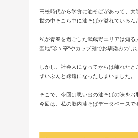
高校時代から学食に油そばがあって、大
世の中そこら中に油そばが溢れているん
私が青春を過ごした武蔵野エリアは知る
聖地”珍々亭”やカップ麺でお馴染みの”
しかし、社会人になってからは離れたと
ずいぶんと疎遠になったしまいました。
そこで、今回は思い出の油そばの味をお
今回は、私の脳内油そばデータベースで