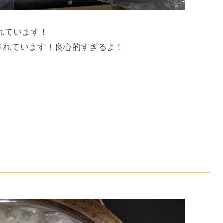
れています！
されています！良心的すぎるよ！