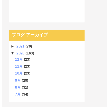
ブログ アーカイブ
►
2021
(70)
▼
2020
(163)
12月
(23)
11月
(23)
10月
(23)
9月
(29)
8月
(31)
7月
(34)