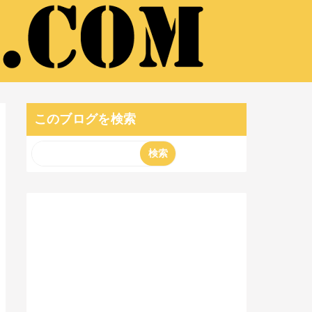
このブログを検索