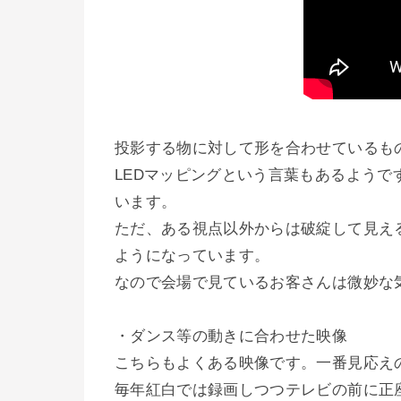
投影する物に対して形を合わせているも
LEDマッピングという言葉もあるよう
います。
ただ、ある視点以外からは破綻して見え
ようになっています。
なので会場で見ているお客さんは微妙な
・ダンス等の動きに合わせた映像
こちらもよくある映像です。一番見応えのあ
毎年紅白では録画しつつテレビの前に正