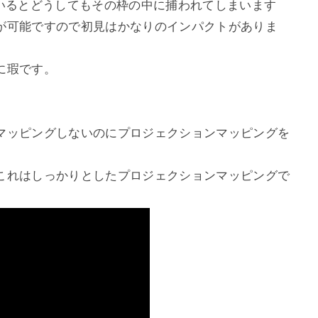
ているとどうしてもその枠の中に捕われてしまいます
が可能ですので初見はかなりのインパクトがありま
に瑕です。
マッピングしないのにプロジェクションマッピングを
これはしっかりとしたプロジェクションマッピングで