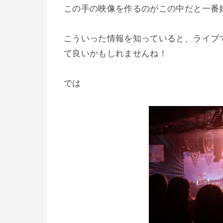
この手の映像を作るのがこの中だと一番
こういった情報を知っていると、ライブ
て良いかもしれませんね！
では