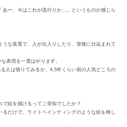
「あー、今はこれが流行りか…」というものが感じら
ような装置で、人が出入りしたり、背後に仕込まれて
いな表現を一度はやります。
ある人は借りてみるか、4,5年くらい前の人気どころの
。
れで絵を描けるってご存知でしたか？
いるだけで、ライトペインティングのような絵を映し