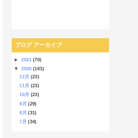
ブログ アーカイブ
►
2021
(70)
▼
2020
(163)
12月
(23)
11月
(23)
10月
(23)
9月
(29)
8月
(31)
7月
(34)