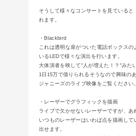
そうして様々なコンサートを見ていると
れます。
・Blackbird
これは透明な扉がついた電話ボックスの
いるLEDで様々な演出を行います。
大体演者を映して"人が増えた！？"みた
1日15万で借りられるそうなので興味の
ジャニーズのライブ映像をご覧ください
・レーザーでグラフィックを描画
ライブで欠かせないレーザーですが、あ
いつものレーザーはいわば点を描画して
出せます。