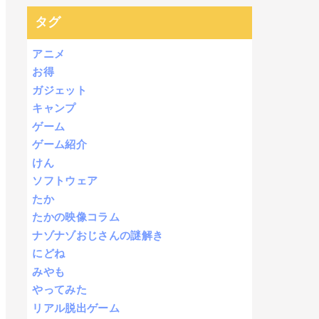
タグ
アニメ
お得
ガジェット
キャンプ
ゲーム
ゲーム紹介
けん
ソフトウェア
たか
たかの映像コラム
ナゾナゾおじさんの謎解き
にどね
みやも
やってみた
リアル脱出ゲーム