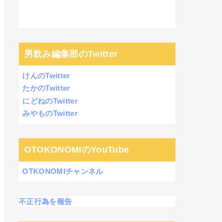
男飲み編集部のTwitter
けんのTwitter
たかのTwitter
にどねのTwitter
みやものTwitter
OTOKONOMIのYouTube
OTKONOMIチャンネル
不正行為を報告