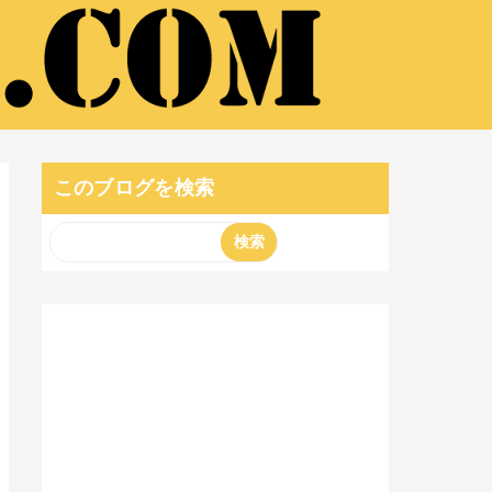
このブログを検索