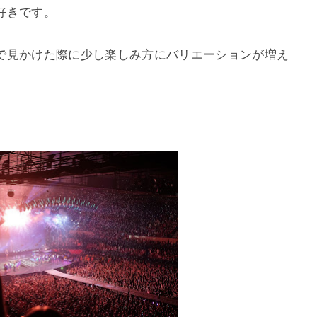
好きです。
で見かけた際に少し楽しみ方にバリエーションが増え