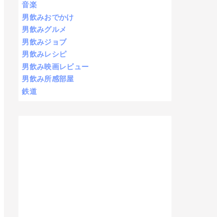
音楽
男飲みおでかけ
男飲みグルメ
男飲みジョブ
男飲みレシピ
男飲み映画レビュー
男飲み所感部屋
鉄道