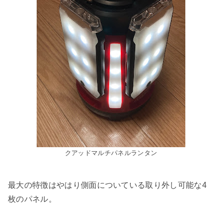
クアッドマルチパネルランタン
最大の特徴はやはり側面についている取り外し可能な4
枚のパネル。