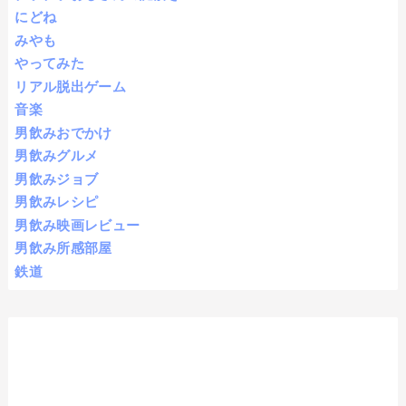
にどね
みやも
やってみた
リアル脱出ゲーム
音楽
男飲みおでかけ
男飲みグルメ
男飲みジョブ
男飲みレシピ
男飲み映画レビュー
男飲み所感部屋
鉄道