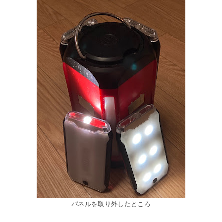
パネルを取り外したところ