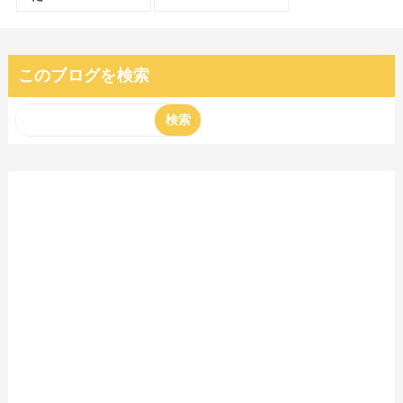
このブログを検索