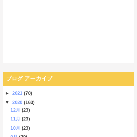
ブログ アーカイブ
►
2021
(70)
▼
2020
(163)
12月
(23)
11月
(23)
10月
(23)
9月
(29)