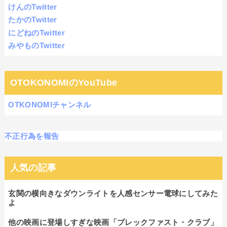
けんのTwitter
たかのTwitter
にどねのTwitter
みやものTwitter
OTOKONOMIのYouTube
OTKONOMIチャンネル
不正行為を報告
人気の記事
玄関の横向きなダウンライトを人感センサー電球にしてみた
よ
他の映画に登場しすぎな映画「ブレックファスト・クラブ」