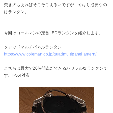
焚き火もあればそこそこ明るいですが、やはり必要なの
はランタン。
今回はコールマンの定番LEDランタンを紹介します。
クアッドマルチパネルランタン
https://www.coleman.co.jp/quadmultipanellantern/
こちらは最大で20時間点灯できるパワフルなランタンで
す。IPX4対応