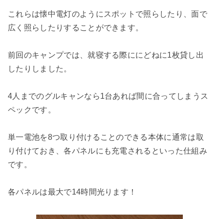
これらは懐中電灯のようにスポットで照らしたり、面で
広く照らしたりすることができます。
前回のキャンプでは、就寝する際ににどねに1枚貸し出
したりしました。
4人までのグルキャンなら1台あれば間に合ってしまうス
ペックです。
単一電池を8つ取り付けることのできる本体に通常は取
り付けておき、各パネルにも充電されるといった仕組み
です。
各パネルは最大で14時間光ります！