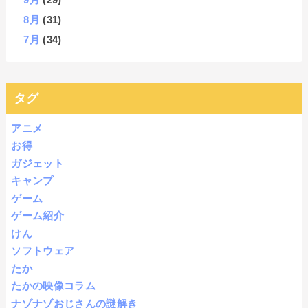
8月
(31)
7月
(34)
タグ
アニメ
お得
ガジェット
キャンプ
ゲーム
ゲーム紹介
けん
ソフトウェア
たか
たかの映像コラム
ナゾナゾおじさんの謎解き