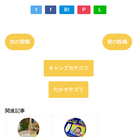
t
f
B!
P
L
次の投稿
前の投稿
キャンプカテゴリ
たかカテゴリ
関連記事