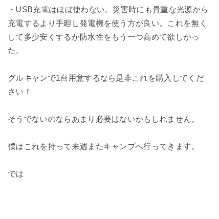
・USB充電はほぼ使わない。災害時にも貴重な光源から
充電するより手廻し発電機を使う方が良い。これを無く
して多少安くするか防水性をもう一つ高めて欲しかっ
た。
グルキャンで1台用意するなら是非これを購入してくだ
さい！
そうでないのならあまり必要はないかもしれません。
僕はこれを持って来週またキャンプへ行ってきます。
では